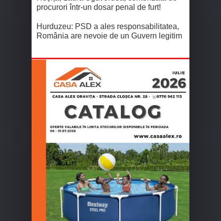
procurori într-un dosar penal de furt!
Hurduzeu: PSD a ales responsabilitatea,
România are nevoie de un Guvern legitim