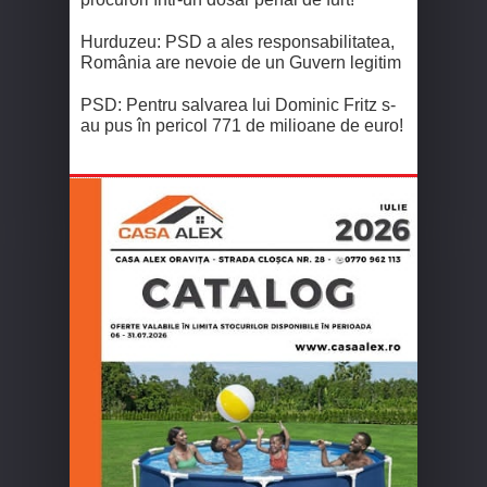
Hurduzeu: PSD a ales responsabilitatea,
România are nevoie de un Guvern legitim
PSD: Pentru salvarea lui Dominic Fritz s-
au pus în pericol 771 de milioane de euro!