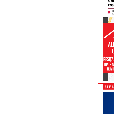
ȘTIRIL