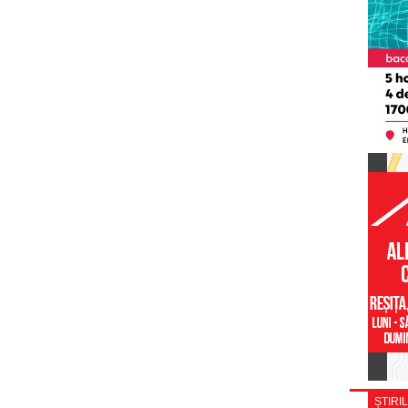
ȘTIRIL