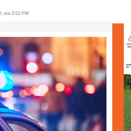
, ora 5:52 PM