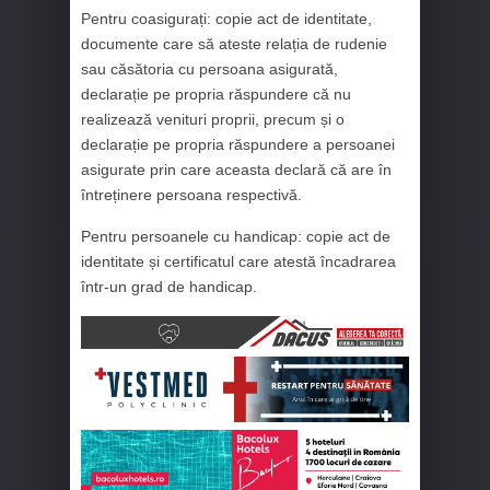
Pentru coasigurați: copie act de identitate,
documente care să ateste relația de rudenie
sau căsătoria cu persoana asigurată,
declarație pe propria răspundere că nu
realizează venituri proprii, precum și o
declarație pe propria răspundere a persoanei
asigurate prin care aceasta declară că are în
întreținere persoana respectivă.
Pentru persoanele cu handicap: copie act de
identitate și certificatul care atestă încadrarea
într-un grad de handicap.