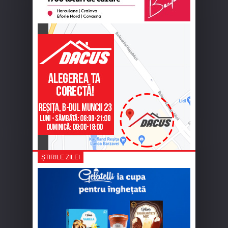
ȘTIRILE ZILEI