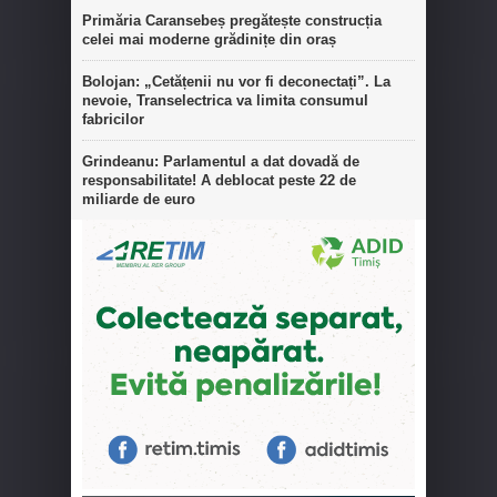
Primăria Caransebeș pregătește construcția
celei mai moderne grădinițe din oraș
Bolojan: „Cetățenii nu vor fi deconectați”. La
nevoie, Transelectrica va limita consumul
fabricilor
Grindeanu: Parlamentul a dat dovadă de
responsabilitate! A deblocat peste 22 de
miliarde de euro