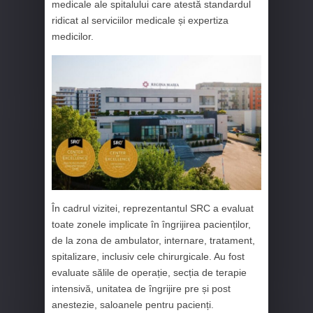
medicale ale spitalului care atestă standardul
ridicat al serviciilor medicale și expertiza
medicilor.
În cadrul vizitei, reprezentantul SRC a evaluat
toate zonele implicate în îngrijirea pacienților,
de la zona de ambulator, internare, tratament,
spitalizare, inclusiv cele chirurgicale. Au fost
evaluate sălile de operație, secția de terapie
intensivă, unitatea de îngrijire pre și post
anestezie, saloanele pentru pacienți.