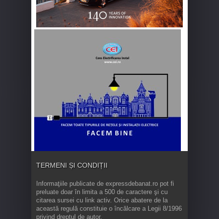
TERMENI ȘI CONDIȚII
Informaţiile publicate de expressdebanat.ro pot fi
preluate doar în limita a 500 de caractere şi cu
citarea sursei cu link activ. Orice abatere de la
această regulă constituie o încălcare a Legii 8/1996
privind dreptul de autor.