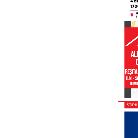
ȘTIRIL