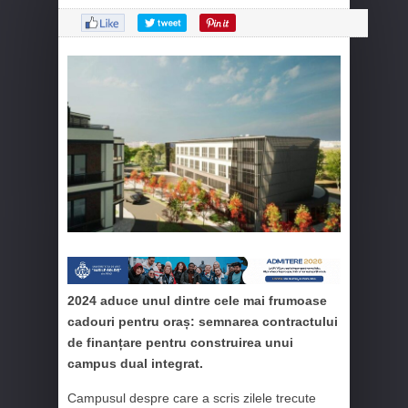
2024 aduce unul dintre cele mai frumoase
cadouri pentru oraș: semnarea contractului
de finanțare pentru construirea unui
campus dual integrat.
Campusul despre care a scris zilele trecute