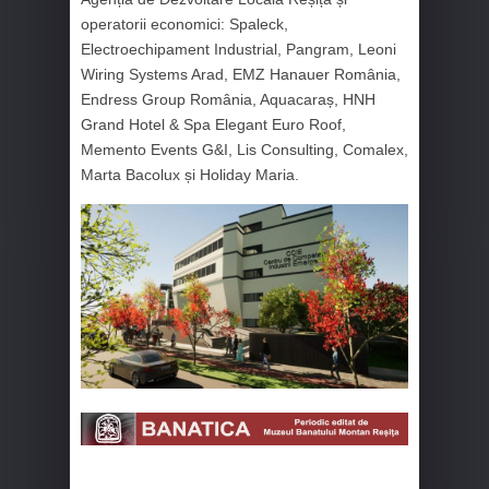
operatorii economici: Spaleck,
Electroechipament Industrial, Pangram, Leoni
Wiring Systems Arad, EMZ Hanauer România,
Endress Group România, Aquacaraș, HNH
Grand Hotel & Spa Elegant Euro Roof,
Memento Events G&I, Lis Consulting, Comalex,
Marta Bacolux și Holiday Maria.