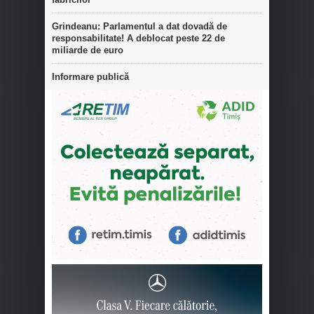
Grindeanu: Parlamentul a dat dovadă de
responsabilitate! A deblocat peste 22 de
miliarde de euro
Informare publică