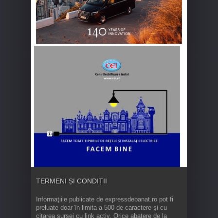
TERMENI ȘI CONDIȚII
Informaţiile publicate de expressdebanat.ro pot fi
preluate doar în limita a 500 de caractere şi cu
citarea sursei cu link activ. Orice abatere de la