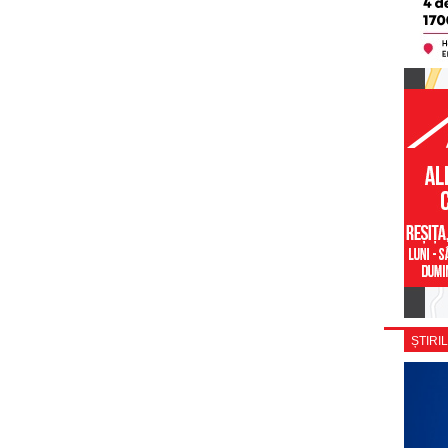
ȘTIRIL