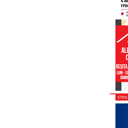
ȘTIRIL