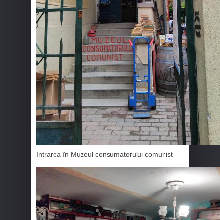
Intrarea în Muzeul consumatorului comunist