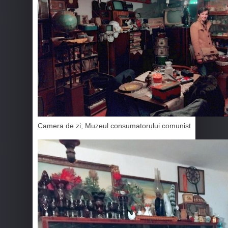
Camera de zi; Muzeul consumatorului comunist