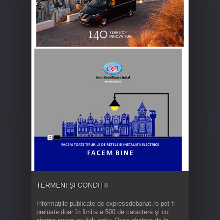
TERMENI ȘI CONDIȚII
Informaţiile publicate de expressdebanat.ro pot fi
preluate doar în limita a 500 de caractere şi cu