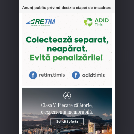
Anunț public privind decizia etapei de încadrare