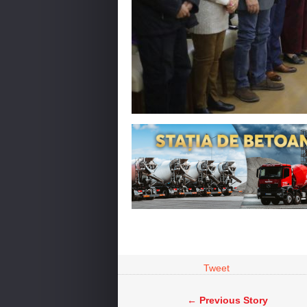
Tweet
← Previous Story