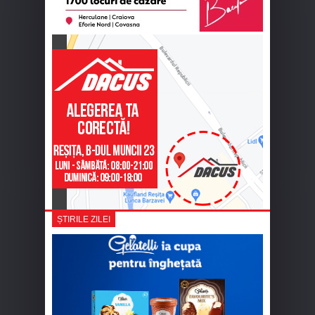
ȘTIRILE ZILEI