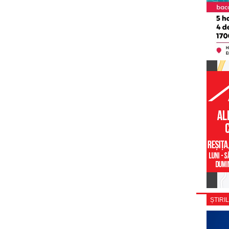
ȘTIRIL