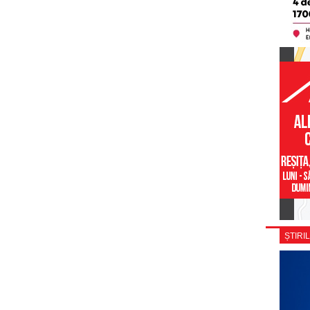
ȘTIRIL