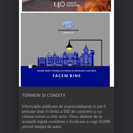
TERMENI ȘI CONDIȚII
Informaţiile publicate de expressdebanat.ro pot fi
preluate doar în limita a 500 de caractere şi cu
citarea sursei cu link activ. Orice abatere de la
această regulă constituie o încălcare a Legii 8/1996
privind dreptul de autor.