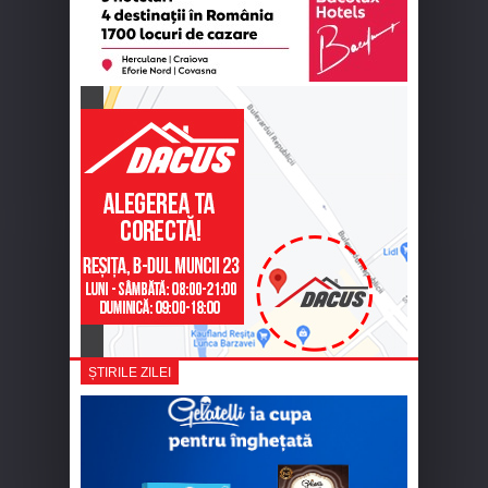
ȘTIRILE ZILEI