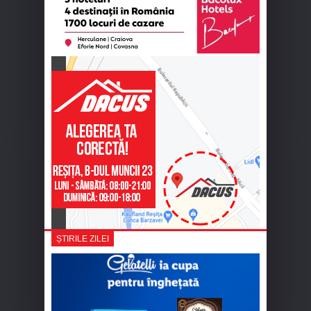
ȘTIRILE ZILEI