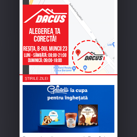
ȘTIRILE ZILEI