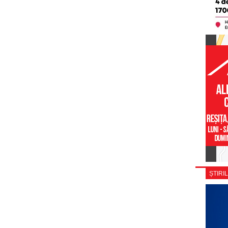
ȘTIRIL