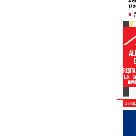
ȘTIRIL