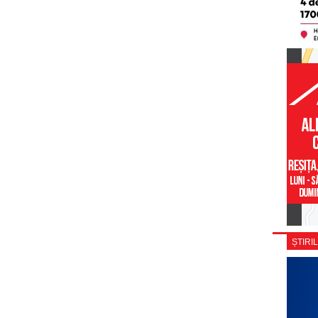
ȘTIRIL