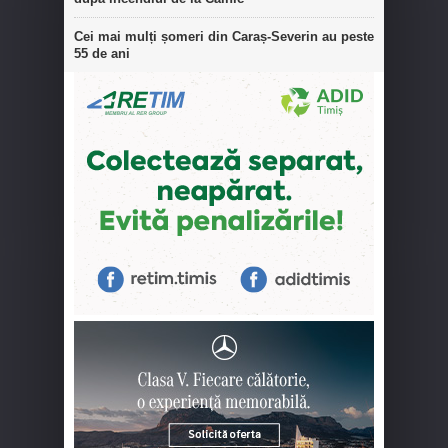
Cei mai mulți șomeri din Caraș-Severin au peste
55 de ani