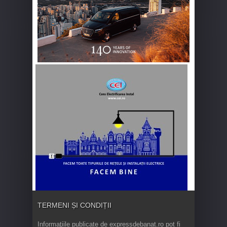
TERMENI ȘI CONDIȚII
Informaţiile publicate de expressdebanat.ro pot fi