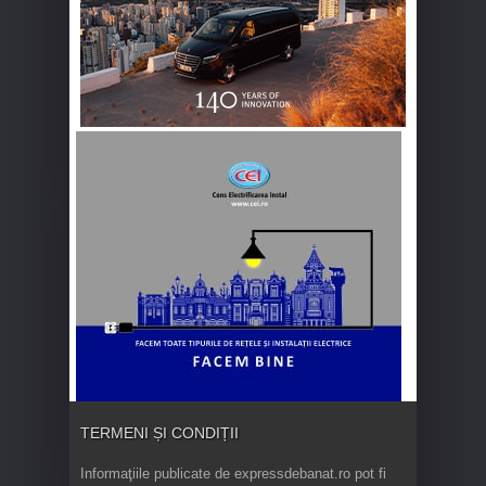
TERMENI ȘI CONDIȚII
Informaţiile publicate de expressdebanat.ro pot fi