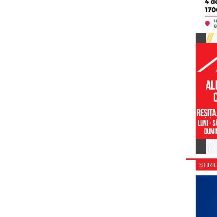
ȘTIRIL