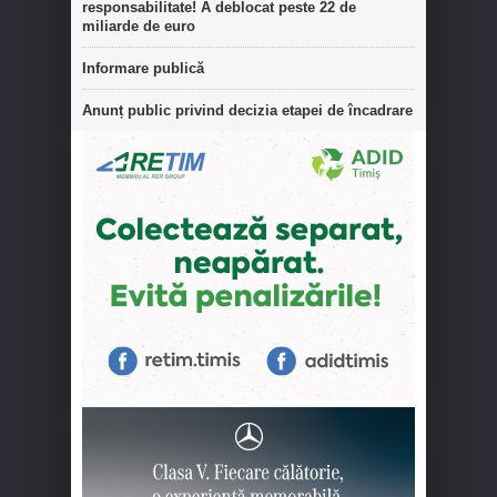
responsabilitate! A deblocat peste 22 de
miliarde de euro
Informare publică
Anunț public privind decizia etapei de încadrare