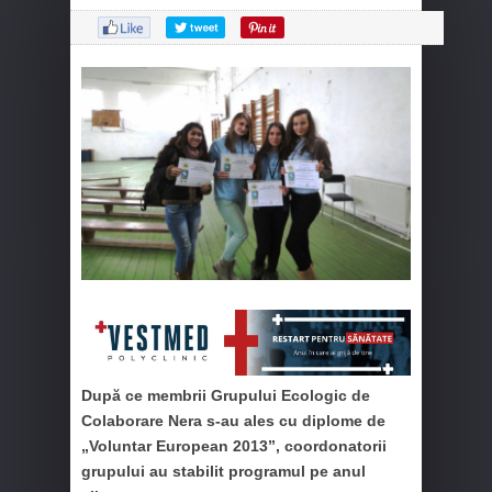
După ce membrii Grupului Ecologic de
Colaborare Nera s-au ales cu diplome de
„Voluntar European 2013”, coordonatorii
grupului au stabilit programul pe anul