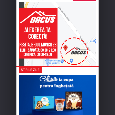
ȘTIRILE ZILEI