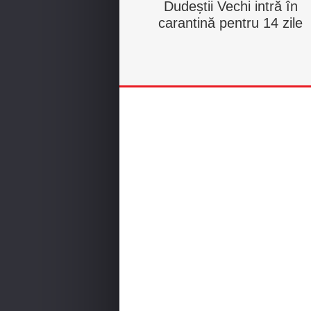
Dudeștii Vechi intră în
carantină pentru 14 zile