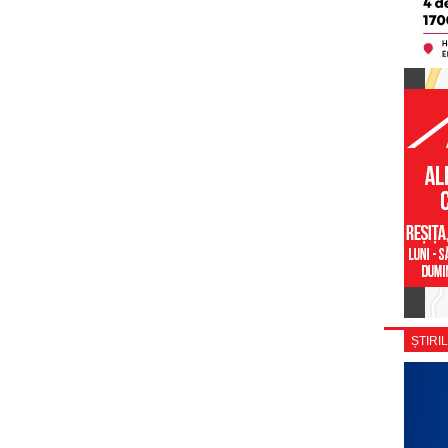
ȘTIRIL