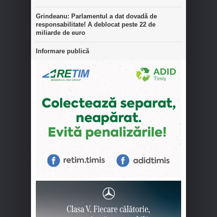
Grindeanu: Parlamentul a dat dovadă de
responsabilitate! A deblocat peste 22 de
miliarde de euro
Informare publică