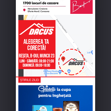
ȘTIRILE ZILEI