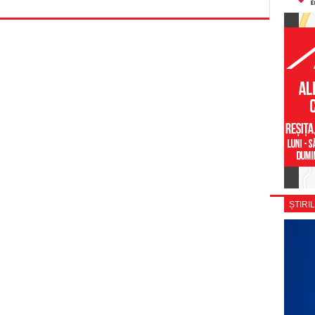
ȘTIRIL