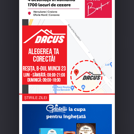
ȘTIRILE ZILEI