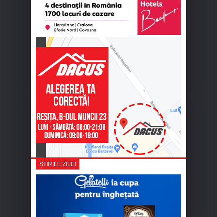
ȘTIRILE ZILEI