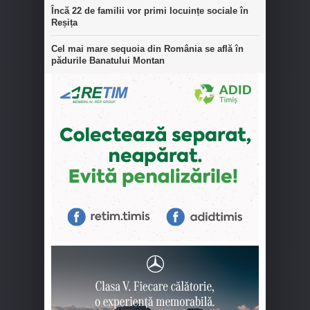
Încă 22 de familii vor primi locuințe sociale în
Reșița
Cel mai mare sequoia din România se află în
pădurile Banatului Montan