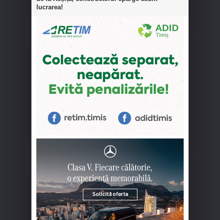
lucrarea!