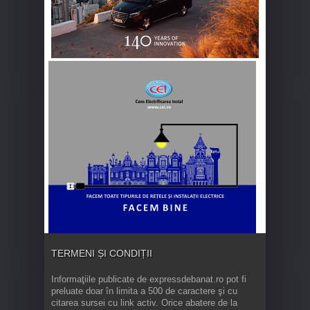
TERMENI ȘI CONDIȚII
Informaţiile publicate de expressdebanat.ro pot fi
preluate doar în limita a 500 de caractere şi cu
citarea sursei cu link activ. Orice abatere de la