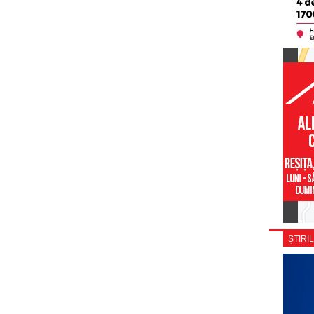
ȘTIRIL