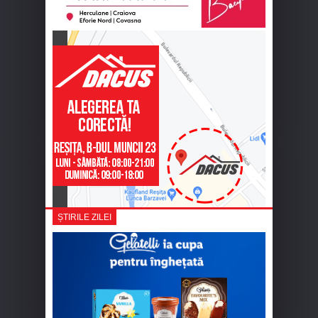
ȘTIRILE ZILEI