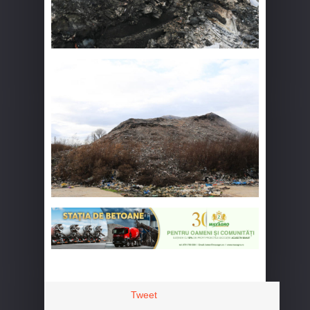
Tweet