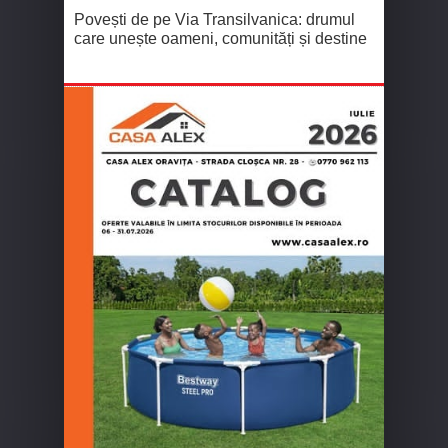
Povești de pe Via Transilvanica: drumul
care unește oameni, comunități și destine