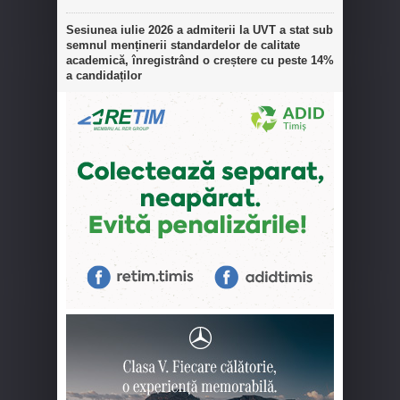
Sesiunea iulie 2026 a admiterii la UVT a stat sub
semnul menținerii standardelor de calitate
academică, înregistrând o creștere cu peste 14%
a candidaților