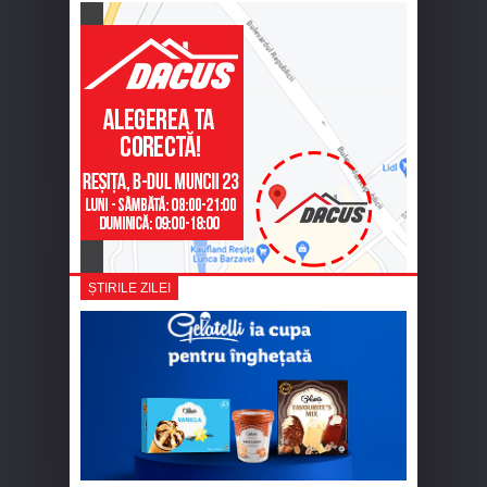
ȘTIRILE ZILEI