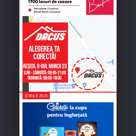
ȘTIRILE ZILEI