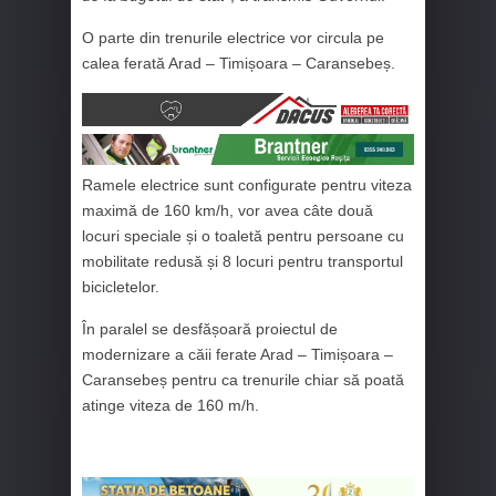
O parte din trenurile electrice vor circula pe
calea ferată Arad – Timișoara – Caransebeș.
Ramele electrice sunt configurate pentru viteza
maximă de 160 km/h, vor avea câte două
locuri speciale și o toaletă pentru persoane cu
mobilitate redusă și 8 locuri pentru transportul
bicicletelor.
În paralel se desfășoară proiectul de
modernizare a căii ferate Arad – Timișoara –
Caransebeș pentru ca trenurile chiar să poată
atinge viteza de 160 m/h.