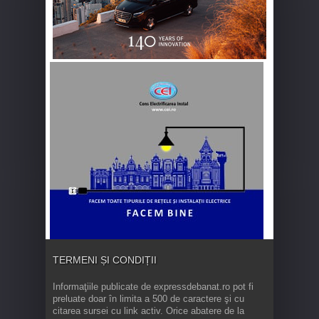
TERMENI ȘI CONDIȚII
Informaţiile publicate de expressdebanat.ro pot fi
preluate doar în limita a 500 de caractere şi cu
citarea sursei cu link activ. Orice abatere de la