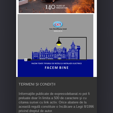
TERMENI ȘI CONDIȚII
Informaţiile publicate de expressdebanat.ro pot fi
preluate doar în limita a 500 de caractere şi cu
citarea sursei cu link activ. Orice abatere de la
această regulă constituie o încălcare a Legii 8/1996
privind dreptul de autor.